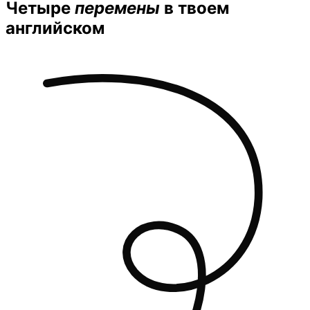
Четыре
перемены
в твоем
английском