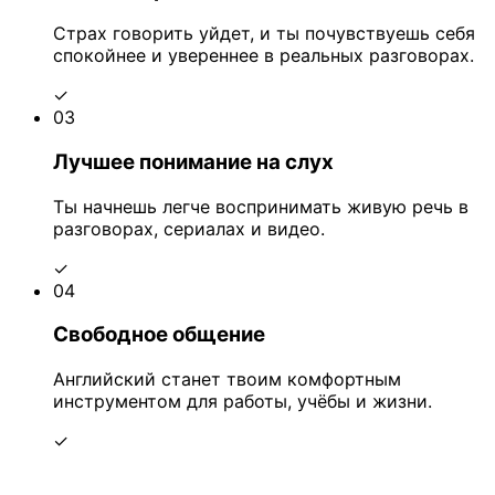
Страх говорить уйдет, и ты почувствуешь себя
спокойнее и увереннее в реальных разговорах.
✓
03
Лучшее понимание на слух
Ты начнешь легче воспринимать живую речь в
разговорах, сериалах и видео.
✓
04
Свободное общение
Английский станет твоим комфортным
инструментом для работы, учёбы и жизни.
✓