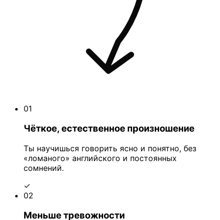
01
Чёткое, естественное произношение
Ты научишься говорить ясно и понятно, без
«ломаного» английского и постоянных
сомнений.
✓
02
Меньше тревожности