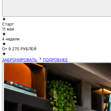
★
Старт
11 мая
★
4 недели
★
От 9 270 РУБЛЕЙ
★
ЗАБРОНИРОВАТЬ
ПОДРОБНЕЕ