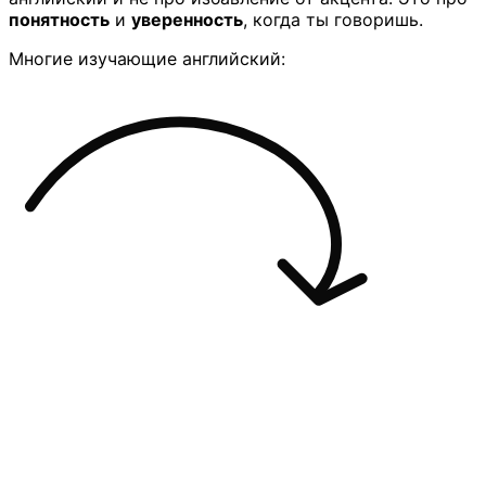
понятность
и
уверенность
, когда ты говоришь.
Многие изучающие английский: