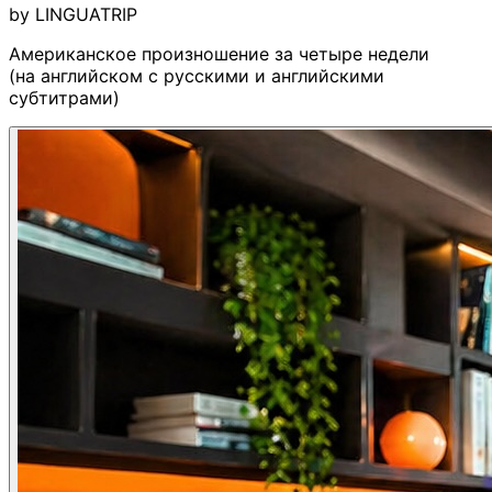
by
LINGUATRIP
Американское произношение за четыре недели
(на английском с русскими и английскими
субтитрами)