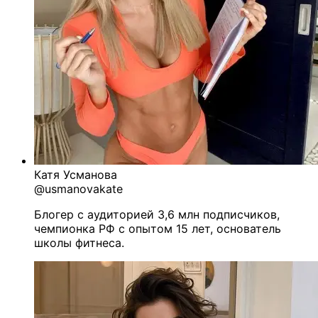
Катя Усманова
@usmanovakate
Блогер с аудиторией 3,6 млн подписчиков,
чемпионка РФ с опытом 15 лет, основатель
школы фитнеса.