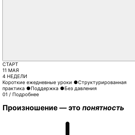
СТАРТ
11 МАЯ
4 НЕДЕЛИ
Короткие ежедневные уроки
●
Структурированная
практика
●
Поддержка
●
Без давления
01 / Подробнее
Произношение — это
понятность