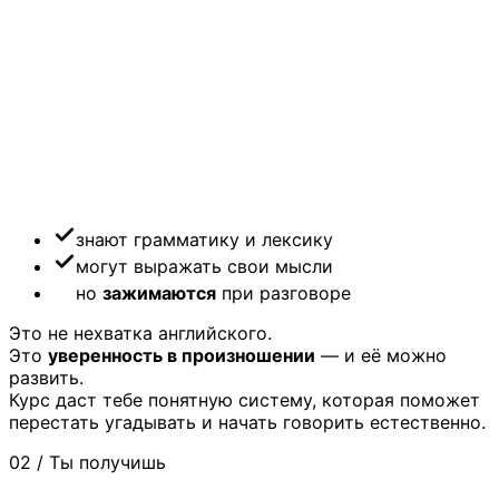
знают грамматику и лексику
могут выражать свои мысли
но
зажимаются
при разговоре
Это не нехватка английского.
Это
уверенность в произношении
— и её можно
развить.
Курс даст тебе понятную систему, которая поможет
перестать угадывать и начать говорить естественно.
02 / Ты получишь