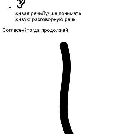
живая речь
Лучше понимать
живую разговорную речь
Согласен?
тогда продолжай